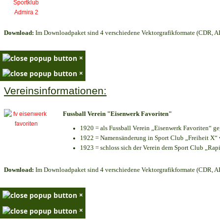
Download:
Im Downloadpaket sind 4 verschiedene Vektorgrafikformate (CDR, AI 
×
×
Vereinsinformationen:
Fussball Verein "Eisenwerk Favoriten"
1920 = als Fussball Verein „Eisenwerk Favoriten“ g
1922 = Namensänderung in Sport Club „Freiheit X“ v
1923 = schloss sich der Verein dem Sport Club „Rapi
Download:
Im Downloadpaket sind 4 verschiedene Vektorgrafikformate (CDR, AI 
×
×