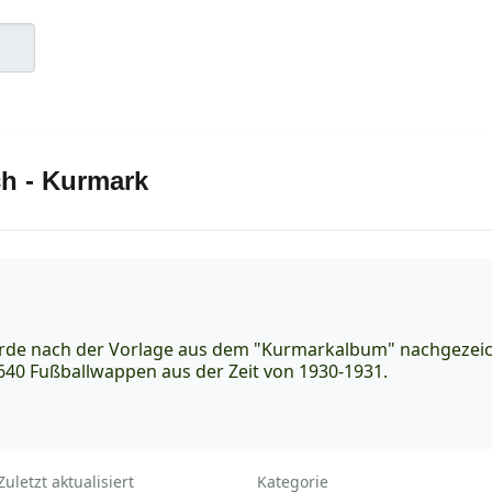
ch - Kurmark
de nach der Vorlage aus dem "Kurmarkalbum" nachgezeic
 640 Fußballwappen aus der Zeit von 1930-1931.
Zuletzt aktualisiert
Kategorie