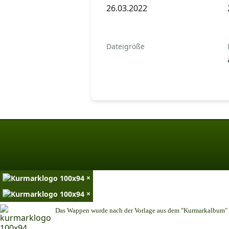
26.03.2022
Dateigröße
×
×
Das Wappen wurde nach der Vorlage aus dem "Kurmarkalbum" n