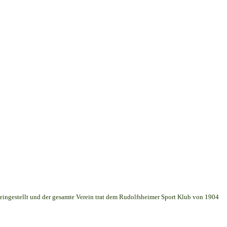
 eingestellt und der gesamte Verein trat dem Rudolfsheimer Sport Klub von 1904