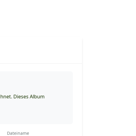
hnet. Dieses Album
Dateiname