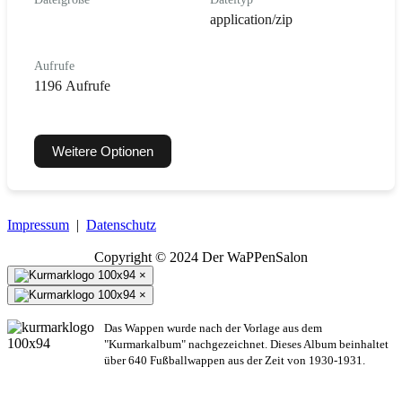
application/zip
Aufrufe
1196 Aufrufe
Weitere Optionen
Impressum
|
Datenschutz
Copyright © 2024 Der WaPPenSalon
×
×
Das Wappen wurde nach der Vorlage aus dem
"Kurmarkalbum" nachgezeichnet. Dieses Album beinhaltet
über 640 Fußballwappen aus der Zeit von 1930-1931.