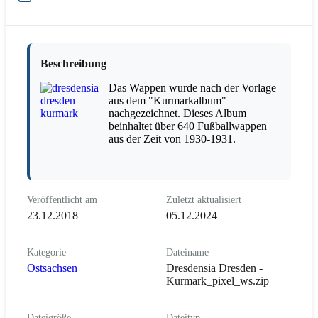
Beschreibung
Das Wappen wurde nach der Vorlage
aus dem "Kurmarkalbum"
nachgezeichnet. Dieses Album
beinhaltet über 640 Fußballwappen
aus der Zeit von 1930-1931.
Veröffentlicht am
Zuletzt aktualisiert
23.12.2018
05.12.2024
Kategorie
Dateiname
Ostsachsen
Dresdensia Dresden -
Kurmark_pixel_ws.zip
Dateigröße
Dateityp