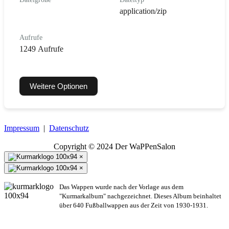
application/zip
Aufrufe
1249 Aufrufe
Weitere Optionen
Impressum
|
Datenschutz
Copyright © 2024 Der WaPPenSalon
×
×
Das Wappen wurde nach der Vorlage aus dem
"Kurmarkalbum" nachgezeichnet. Dieses Album beinhaltet
über 640 Fußballwappen aus der Zeit von 1930-1931.