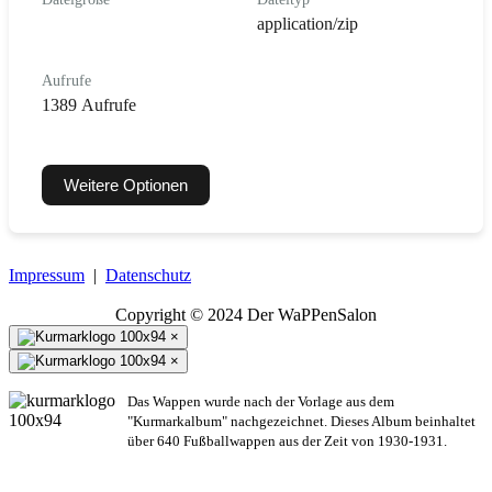
application/zip
Aufrufe
1389 Aufrufe
Weitere Optionen
Impressum
|
Datenschutz
Copyright © 2024 Der WaPPenSalon
×
×
Das Wappen wurde nach der Vorlage aus dem
"Kurmarkalbum" nachgezeichnet. Dieses Album beinhaltet
über 640 Fußballwappen aus der Zeit von 1930-1931.