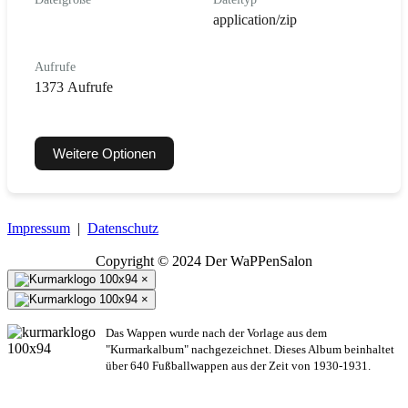
application/zip
Aufrufe
1373 Aufrufe
Weitere Optionen
Impressum
|
Datenschutz
Copyright © 2024 Der WaPPenSalon
×
×
Das Wappen wurde nach der Vorlage aus dem
"Kurmarkalbum" nachgezeichnet. Dieses Album beinhaltet
über 640 Fußballwappen aus der Zeit von 1930-1931.