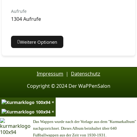
Aufrufe
1304 Aufrufe
Weitere Optionen
Impressum
|
Datenschutz
Copyright © 2024 Der WaPPenSalon
×
×
Das Wappen wurde nach der Vorlage aus dem "Kurmarkalbum"
nachgezeichnet. Dieses Album beinhaltet über 640
Fußballwappen aus der Zeit von 1930-1931.