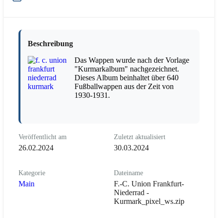
Beschreibung
Das Wappen wurde nach der Vorlage
"Kurmarkalbum" nachgezeichnet.
Dieses Album beinhaltet über 640
Fußballwappen aus der Zeit von
1930-1931.
Veröffentlicht am
Zuletzt aktualisiert
26.02.2024
30.03.2024
Kategorie
Dateiname
Main
F.-C. Union Frankfurt-
Niederrad -
Kurmark_pixel_ws.zip