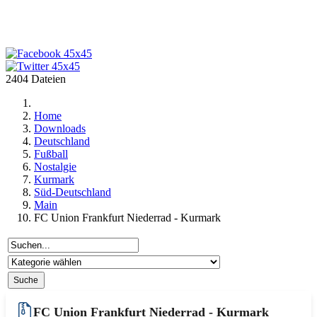
2404 Dateien
Home
Downloads
Deutschland
Fußball
Nostalgie
Kurmark
Süd-Deutschland
Main
FC Union Frankfurt Niederrad - Kurmark
FC Union Frankfurt Niederrad - Kurmark