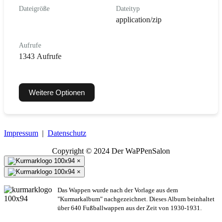
Dateigröße
Dateityp
application/zip
Aufrufe
1343 Aufrufe
Weitere Optionen
Impressum
|
Datenschutz
Copyright © 2024 Der WaPPenSalon
×
×
Das Wappen wurde nach der Vorlage aus dem
"Kurmarkalbum" nachgezeichnet. Dieses Album beinhaltet
über 640 Fußballwappen aus der Zeit von 1930-1931.