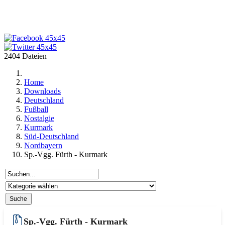
2404 Dateien
Home
Downloads
Deutschland
Fußball
Nostalgie
Kurmark
Süd-Deutschland
Nordbayern
Sp.-Vgg. Fürth - Kurmark
Sp.-Vgg. Fürth - Kurmark