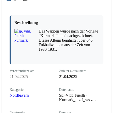
Beschreibung
Das Wappen wurde nach der Vorlage
"Kurmarkalbum" nachgezeichnet.
Dieses Album beinhaltet über 640
Fußballwappen aus der Zeit von
1930-1931.
Veröffentlicht am
Zuletzt aktualisiert
21.04.2025
21.04.2025
Kategorie
Dateiname
Nordbayern
Sp.-Vgg. Fuerth -
Kurmark_pixel_ws.zip
Dateigröße
Dateityp