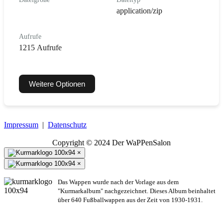
application/zip
Aufrufe
1215 Aufrufe
Weitere Optionen
Impressum
|
Datenschutz
Copyright © 2024 Der WaPPenSalon
×
×
Das Wappen wurde nach der Vorlage aus dem
"Kurmarkalbum" nachgezeichnet. Dieses Album beinhaltet
über 640 Fußballwappen aus der Zeit von 1930-1931.