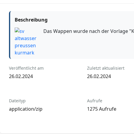
Beschreibung
Das Wappen wurde nach der Vorlage "Ku
Veröffentlicht am
Zuletzt aktualisiert
26.02.2024
26.02.2024
Dateityp
Aufrufe
application/zip
1275 Aufrufe