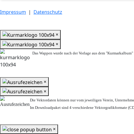
Impressum
|
Datenschutz
×
×
Das Wappen wurde nach der Vorlage aus dem "Kurmarkalbum" n
×
×
Die Vektordaten können nur vom jeweiligen Verein, Unternehm
Im Downloadpaket sind 4 verschiedene Vektorgrafikformate (CDR
×