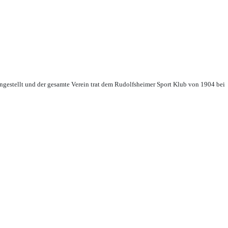
ingestellt und der gesamte Verein trat dem Rudolfsheimer Sport Klub von 1904 bei