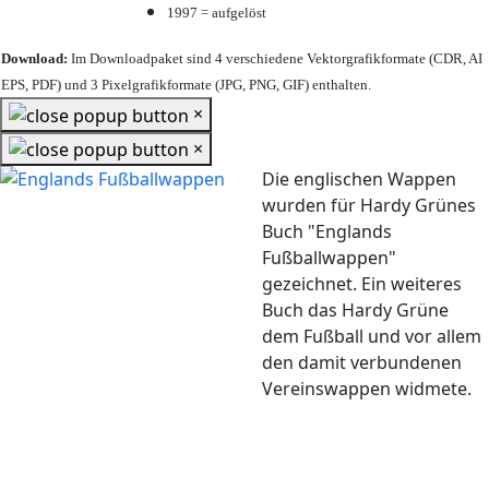
1997 = aufgelöst
Download:
Im Downloadpaket sind 4 verschiedene Vektorgrafikformate (CDR, AI
EPS, PDF) und 3 Pixelgrafikformate (JPG, PNG, GIF) enthalten.
×
×
Die englischen Wappen
wurden für Hardy Grünes
Buch "Englands
Fußballwappen"
gezeichnet. Ein weiteres
Buch das Hardy Grüne
dem Fußball und vor allem
den damit verbundenen
Vereinswappen widmete.