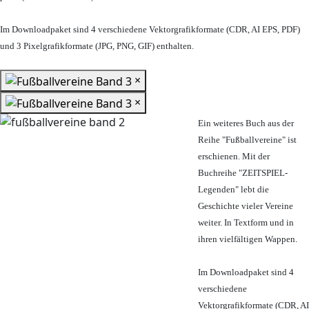
Im Downloadpaket sind 4 verschiedene Vektorgrafikformate (CDR, AI EPS, PDF)
und 3 Pixelgrafikformate (JPG, PNG, GIF) enthalten.
×
×
Ein weiteres Buch aus der
Reihe "Fußballvereine" ist
erschienen. Mit der
Buchreihe "ZEITSPIEL-
Legenden" lebt die
Geschichte vieler Vereine
weiter. In Textform und in
ihren vielfältigen Wappen.
Im Downloadpaket sind 4
verschiedene
Vektorgrafikformate (CDR, AI