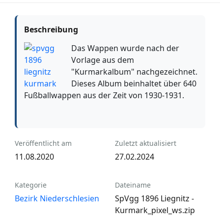
Beschreibung
Das Wappen wurde nach der
Vorlage aus dem
"Kurmarkalbum" nachgezeichnet.
Dieses Album beinhaltet über 640
Fußballwappen aus der Zeit von 1930-1931.
Veröffentlicht am
Zuletzt aktualisiert
11.08.2020
27.02.2024
Kategorie
Dateiname
Bezirk Niederschlesien
SpVgg 1896 Liegnitz -
Kurmark_pixel_ws.zip