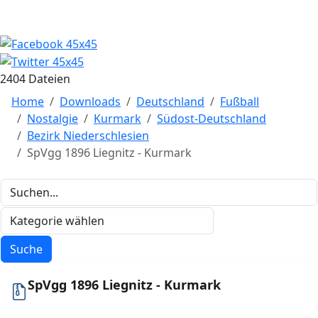
2404 Dateien
Home
Downloads
Deutschland
Fußball
Nostalgie
Kurmark
Südost-Deutschland
Bezirk Niederschlesien
SpVgg 1896 Liegnitz - Kurmark
SpVgg 1896 Liegnitz - Kurmark