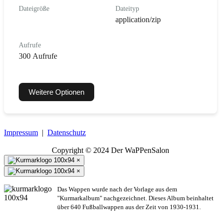
Dateigröße
Dateityp
application/zip
Aufrufe
300 Aufrufe
Weitere Optionen
Impressum
|
Datenschutz
Copyright © 2024 Der WaPPenSalon
×
×
Das Wappen wurde nach der Vorlage aus dem
"Kurmarkalbum" nachgezeichnet. Dieses Album beinhaltet
über 640 Fußballwappen aus der Zeit von 1930-1931.