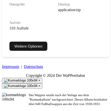
Dateigröße
Dateityp
application/zip
Aufrufe
310 Aufrufe
Weitere Optionen
Impressum
|
Datenschutz
Copyright © 2024 Der WaPPenSalon
×
×
Das Wappen wurde nach der Vorlage aus dem
"Kurmarkalbum" nachgezeichnet. Dieses Album beinhaltet
über 640 Fußballwappen aus der Zeit von 1930-1931.