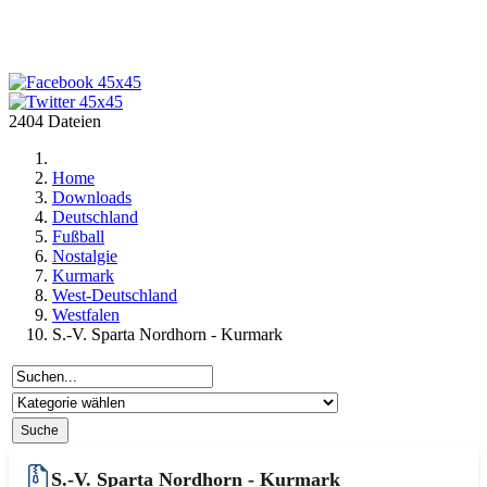
2404 Dateien
Home
Downloads
Deutschland
Fußball
Nostalgie
Kurmark
West-Deutschland
Westfalen
S.-V. Sparta Nordhorn - Kurmark
S.-V. Sparta Nordhorn - Kurmark