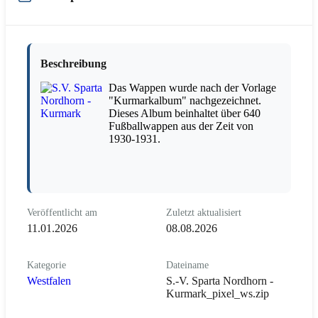
Beschreibung
Das Wappen wurde nach der Vorlage
"Kurmarkalbum" nachgezeichnet.
Dieses Album beinhaltet über 640
Fußballwappen aus der Zeit von
1930-1931.
Veröffentlicht am
Zuletzt aktualisiert
11.01.2026
08.08.2026
Kategorie
Dateiname
Westfalen
S.-V. Sparta Nordhorn -
Kurmark_pixel_ws.zip