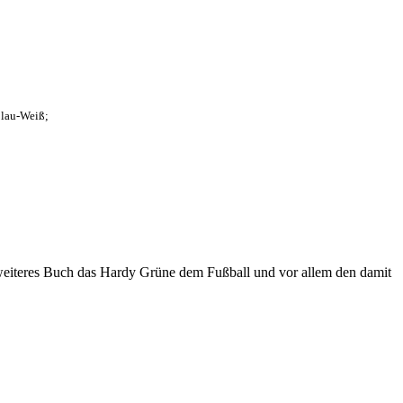
Blau-Weiß;
eiteres Buch das Hardy Grüne dem Fußball und vor allem den damit