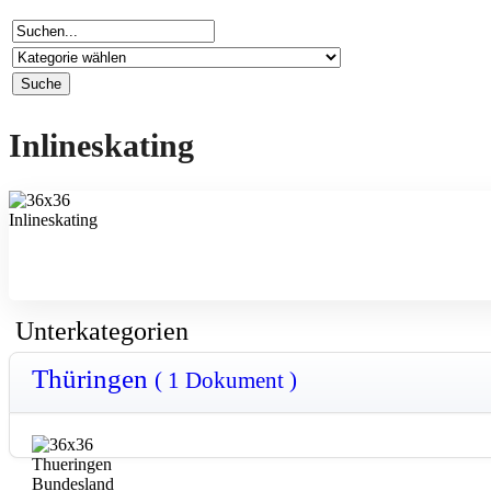
Inlineskating
Unterkategorien
Thüringen
( 1 Dokument )