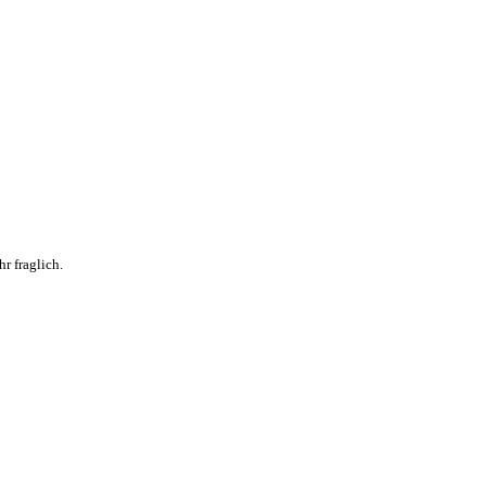
r fraglich.