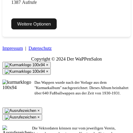
1387 Aufrufe
Weitere Optionen
Impressum
|
Datenschutz
Copyright © 2024 Der WaPPenSalon
×
×
Das Wappen wurde nach der Vorlage aus dem
"Kurmarkalbum" nachgezeichnet. Dieses Album beinhaltet
über 640 Fußballwappen aus der Zeit von 1930-1931.
×
×
Die Vektordaten können nur vom jeweiligen Verein,