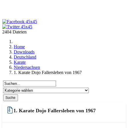
2404 Dateien
Home
Downloads
Deutschland
Karate
Niedersachsen
1. Karate Dojo Fallersleben von 1967
1. Karate Dojo Fallersleben von 1967