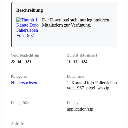
Beschreibung
Der Download steht nur legitimierten
Mitgliedern zur Verfügung.
Veröffentlicht am
Zuletzt aktualisiert
28.04.2021
10.03.2024
Kategorie
Dateiname
Niedersachsen
1. Karate-Dojo Fallersleben
von 1967_pixel_ws.zip
Dateigröße
Dateityp
application/zip
Aufrufe