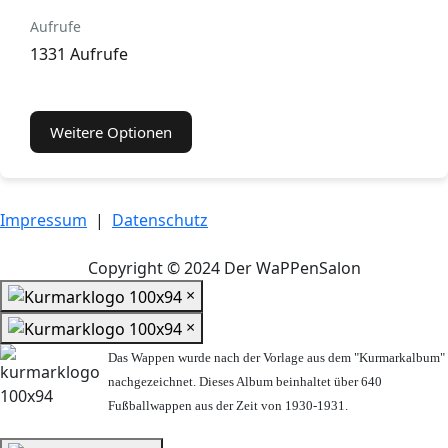
Aufrufe
1331 Aufrufe
Weitere Optionen
Impressum
|
Datenschutz
Copyright © 2024 Der WaPPenSalon
×
×
Das Wappen wurde nach der Vorlage aus dem "Kurmarkalbum"
nachgezeichnet. Dieses Album beinhaltet über 640
Fußballwappen aus der Zeit von 1930-1931.