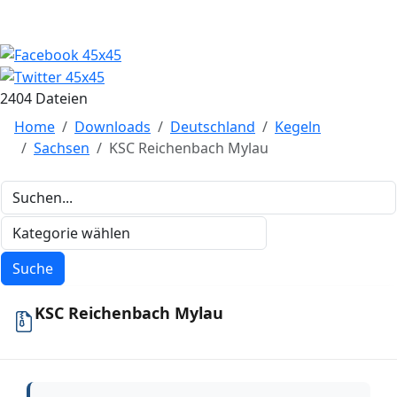
2404 Dateien
Home
Downloads
Deutschland
Kegeln
Sachsen
KSC Reichenbach Mylau
KSC Reichenbach Mylau