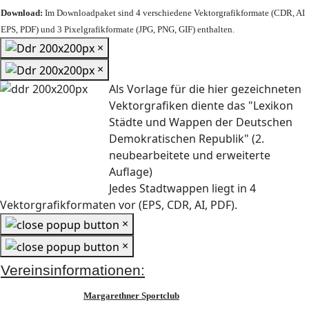
Download:
Im Downloadpaket sind 4 verschiedene Vektorgrafikformate (CDR, AI
EPS, PDF) und 3 Pixelgrafikformate (JPG, PNG, GIF) enthalten.
×
×
Als Vorlage für die hier gezeichneten
Vektorgrafiken diente das "Lexikon
Städte und Wappen der Deutschen
Demokratischen Republik" (2.
neubearbeitete und erweiterte
Auflage)
Jedes Stadtwappen liegt in 4
Vektorgrafikformaten vor (EPS, CDR, AI, PDF).
×
×
Vereinsinformationen:
Margarethner Sportclub