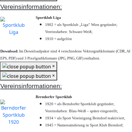
Vereinsinformationen:
Sportklub Liga
1902 = als Sportklub „Liga“ Wien gegründet;
Vereinsfarben: Schwarz-Weiß;
1910 = aufgelöst
Download:
Im Downloadpaket sind 4 verschiedene Vektorgrafikformate (CDR, AI
EPS, PDF) und 3 Pixelgrafikformate (JPG, PNG, GIF) enthalten.
×
×
Vereinsinformationen:
Berndorfer Sportklub
1920 = als Berndorfer Sportklub gegründet;
Vereinsfarben: Blau-Weiß – später eingestellt;
1934 = als Sport Vereinigung Berndorf reaktiviert;
1945 = Namensänderung in Sport Klub Berndorf;