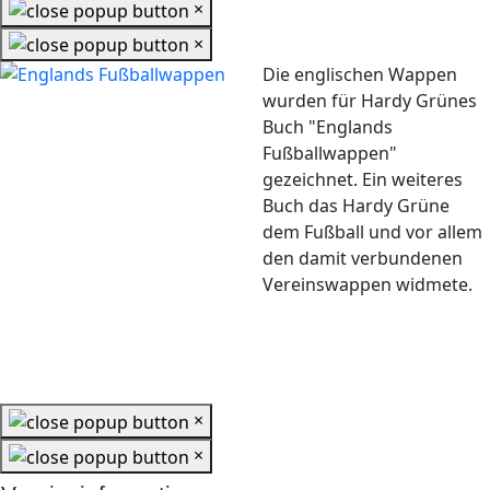
×
×
Die englischen Wappen
wurden für Hardy Grünes
Buch "Englands
Fußballwappen"
gezeichnet. Ein weiteres
Buch das Hardy Grüne
dem Fußball und vor allem
den damit verbundenen
Vereinswappen widmete.
×
×