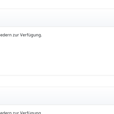
iedern zur Verfügung.
iedern zur Verfügung.