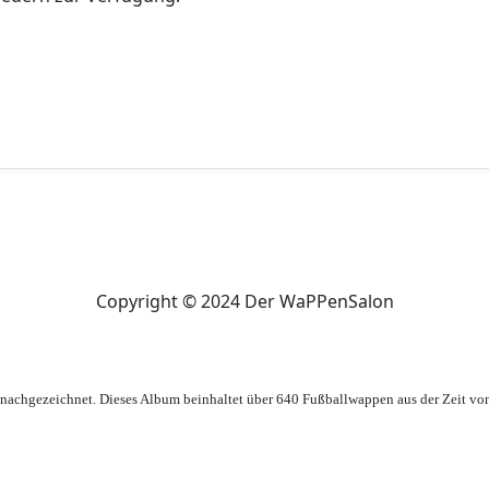
Copyright © 2024 Der WaPPenSalon
achgezeichnet. Dieses Album beinhaltet über 640 Fußballwappen aus der Zeit vo