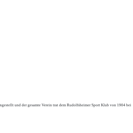
ingestellt und der gesamte Verein trat dem Rudolfsheimer Sport Klub von 1904 bei