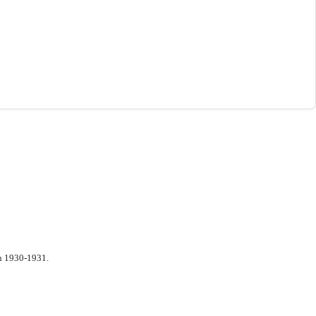
n 1930-1931.