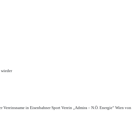
 wieder
r Vereinsname in Eisenbahner Sport Verein „Admira – N.Ö. Energie“ Wien von