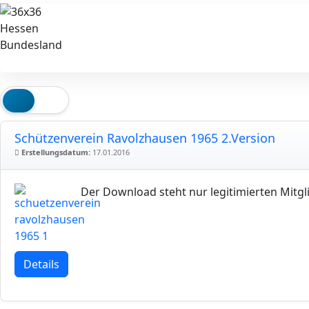
Schützenverein Ravolzhausen 1965 2.Version
Erstellungsdatum:
17.01.2016
Der Download steht nur legitimierten Mitgl
Details