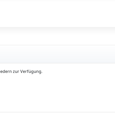
iedern zur Verfügung.