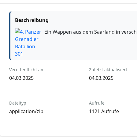
Beschreibung
Ein Wappen aus dem Saarland in versc
Veröffentlicht am
Zuletzt aktualisiert
04.03.2025
04.03.2025
Dateityp
Aufrufe
application/zip
1121 Aufrufe