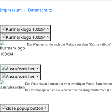
Impressum
|
Datenschutz
×
×
Das Wappen wurde nach der Vorlage aus dem "Kurmarkalbum" n
×
×
Die Vektordaten können nur vom jeweiligen Verein, Unternehm
Im Downloadpaket sind 4 verschiedene Vektorgrafikformate (CDR
×