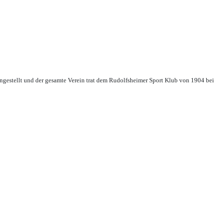
ingestellt und der gesamte Verein trat dem Rudolfsheimer Sport Klub von 1904 bei