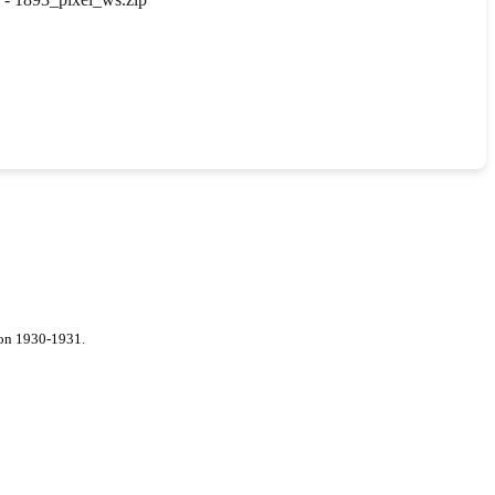
von 1930-1931.