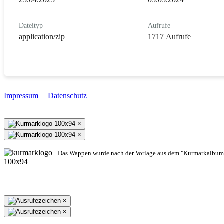
Dateityp
Aufrufe
application/zip
1717 Aufrufe
Impressum
|
Datenschutz
×
×
Das Wappen wurde nach der Vorlage aus dem "Kurmarkalbum"
×
×