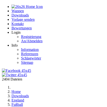
Home
Wappen
Downloads
Vorlage senden
Kontakt
Bewertungen
Login
Registrierung
An/Abmelden
Info
Information
Referenzen
Schlagwörter
Sitemap
2404 Dateien
Home
Downloads
England
Fußball