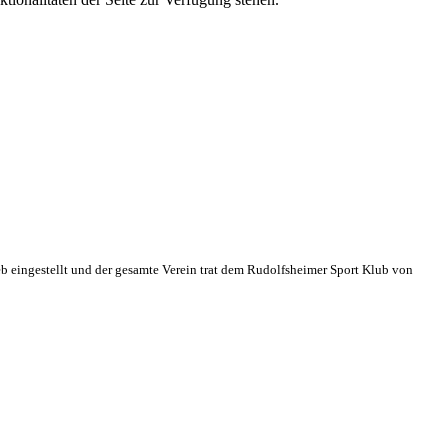
eb eingestellt und der gesamte Verein trat dem Rudolfsheimer Sport Klub von