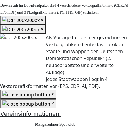
Download:
Im Downloadpaket sind 4 verschiedene Vektorgrafikformate (CDR, AI
EPS, PDF) und 3 Pixelgrafikformate (JPG, PNG, GIF) enthalten.
×
×
Als Vorlage für die hier gezeichneten
Vektorgrafiken diente das "Lexikon
Städte und Wappen der Deutschen
Demokratischen Republik" (2.
neubearbeitete und erweiterte
Auflage)
Jedes Stadtwappen liegt in 4
Vektorgrafikformaten vor (EPS, CDR, AI, PDF).
×
×
Vereinsinformationen:
Margarethner Sportclub