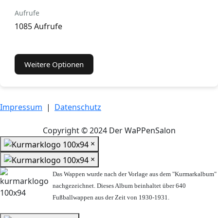
Aufrufe
1085 Aufrufe
Weitere Optionen
Impressum
|
Datenschutz
Copyright © 2024 Der WaPPenSalon
×
×
Das Wappen wurde nach der Vorlage aus dem "Kurmarkalbum"
nachgezeichnet. Dieses Album beinhaltet über 640
Fußballwappen aus der Zeit von 1930-1931.