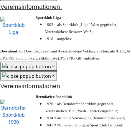
Vereinsinformationen:
Sportklub Liga
1902 = als Sportklub „Liga“ Wien gegründet;
Vereinsfarben: Schwarz-Weiß;
1910 = aufgelöst
Download:
Im Downloadpaket sind 4 verschiedene Vektorgrafikformate (CDR, AI
EPS, PDF) und 3 Pixelgrafikformate (JPG, PNG, GIF) enthalten.
×
×
Vereinsinformationen:
Berndorfer Sportklub
1920 = als Berndorfer Sportklub gegründet;
Vereinsfarben: Blau-Weiß – später eingestellt;
1934 = als Sport Vereinigung Berndorf reaktiviert;
1945 = Namensänderung in Sport Klub Berndorf;