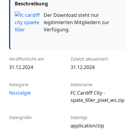
Beschreibung
Der Download steht nur
legitimierten Mitgliedern zur
Verfügung.
Veröffentlicht am
Zuletzt aktualisiert
31.12.2024
31.12.2024
Kategorie
Dateiname
Nostalgie
FC Cardiff City -
späte_60er_pixel_ws.zip
Dateigröße
Dateityp
application/zip