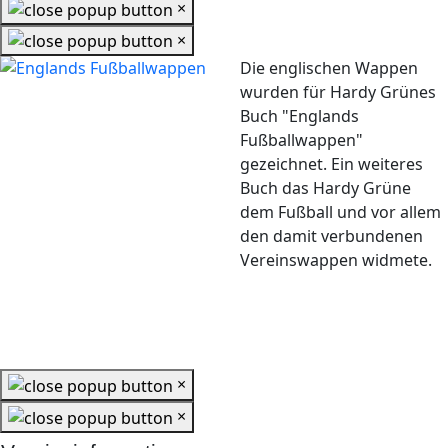
×
×
Die englischen Wappen
wurden für Hardy Grünes
Buch "Englands
Fußballwappen"
gezeichnet. Ein weiteres
Buch das Hardy Grüne
dem Fußball und vor allem
den damit verbundenen
Vereinswappen widmete.
×
×