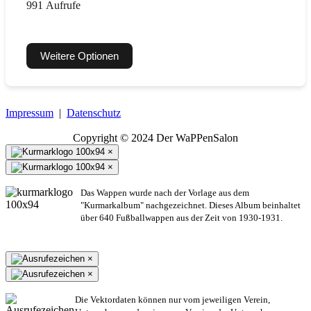
991 Aufrufe
Weitere Optionen
Impressum
|
Datenschutz
Copyright © 2024 Der WaPPenSalon
×
×
Das Wappen wurde nach der Vorlage aus dem
"Kurmarkalbum" nachgezeichnet. Dieses Album beinhaltet
über 640 Fußballwappen aus der Zeit von 1930-1931.
×
×
Die Vektordaten können nur vom jeweiligen Verein,