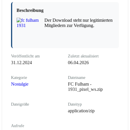
Beschreibung
Der Download steht nur legitimierten
Mitgliedern zur Verfügung.
Veröffentlicht am
Zuletzt aktualisiert
31.12.2024
06.04.2026
Kategorie
Dateiname
Nostalgie
FC Fulham -
1931_pixel_ws.zip
Dateigröße
Dateityp
application/zip
Aufrufe