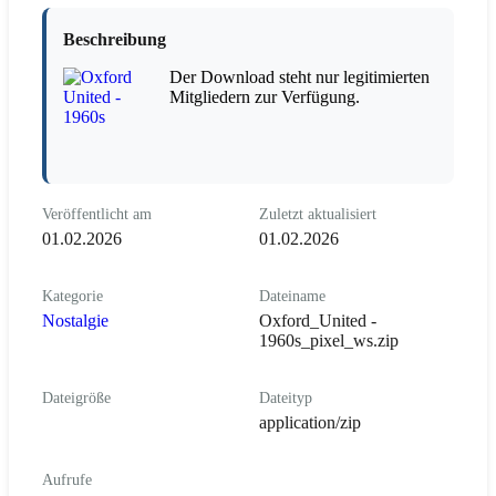
Beschreibung
Der Download steht nur legitimierten
Mitgliedern zur Verfügung.
Veröffentlicht am
Zuletzt aktualisiert
01.02.2026
01.02.2026
Kategorie
Dateiname
Nostalgie
Oxford_United -
1960s_pixel_ws.zip
Dateigröße
Dateityp
application/zip
Aufrufe