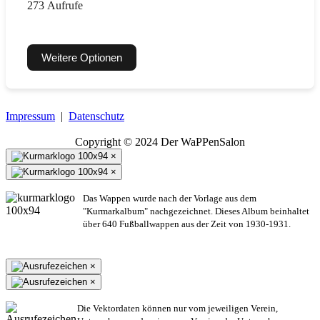
273 Aufrufe
Weitere Optionen
Impressum
|
Datenschutz
Copyright © 2024 Der WaPPenSalon
×
×
Das Wappen wurde nach der Vorlage aus dem
"Kurmarkalbum" nachgezeichnet. Dieses Album beinhaltet
über 640 Fußballwappen aus der Zeit von 1930-1931.
×
×
Die Vektordaten können nur vom jeweiligen Verein,