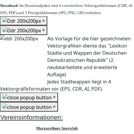
Download:
Im Downloadpaket sind 4 verschiedene Vektorgrafikformate (CDR, AI
EPS, PDF) und 3 Pixelgrafikformate (JPG, PNG, GIF) enthalten.
×
×
Als Vorlage für die hier gezeichneten
Vektorgrafiken diente das "Lexikon
Städte und Wappen der Deutschen
Demokratischen Republik" (2.
neubearbeitete und erweiterte
Auflage)
Jedes Stadtwappen liegt in 4
Vektorgrafikformaten vor (EPS, CDR, AI, PDF).
×
×
Vereinsinformationen:
Margarethner Sportclub