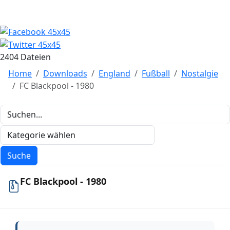
2404 Dateien
Home
Downloads
England
Fußball
Nostalgie
FC Blackpool - 1980
FC Blackpool - 1980