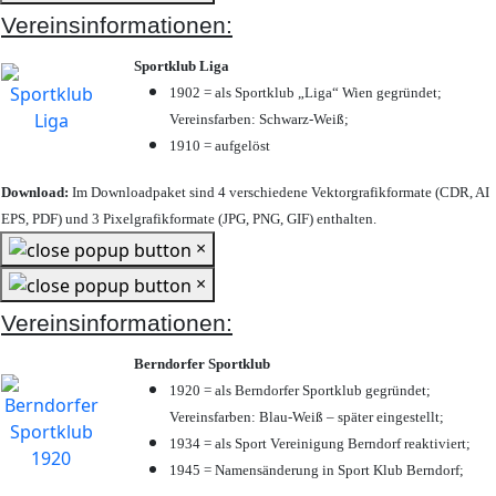
Vereinsinformationen:
Sportklub Liga
1902 = als Sportklub „Liga“ Wien gegründet;
Vereinsfarben: Schwarz-Weiß;
1910 = aufgelöst
Download:
Im Downloadpaket sind 4 verschiedene Vektorgrafikformate (CDR, AI
EPS, PDF) und 3 Pixelgrafikformate (JPG, PNG, GIF) enthalten.
×
×
Vereinsinformationen:
Berndorfer Sportklub
1920 = als Berndorfer Sportklub gegründet;
Vereinsfarben: Blau-Weiß – später eingestellt;
1934 = als Sport Vereinigung Berndorf reaktiviert;
1945 = Namensänderung in Sport Klub Berndorf;