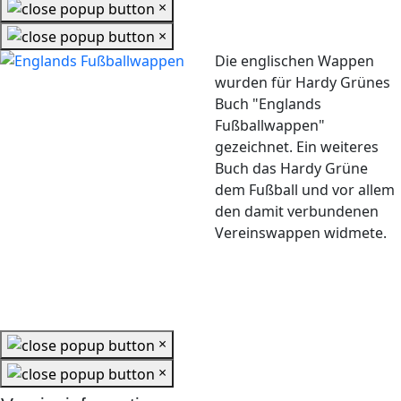
×
×
Die englischen Wappen
wurden für Hardy Grünes
Buch "Englands
Fußballwappen"
gezeichnet. Ein weiteres
Buch das Hardy Grüne
dem Fußball und vor allem
den damit verbundenen
Vereinswappen widmete.
×
×