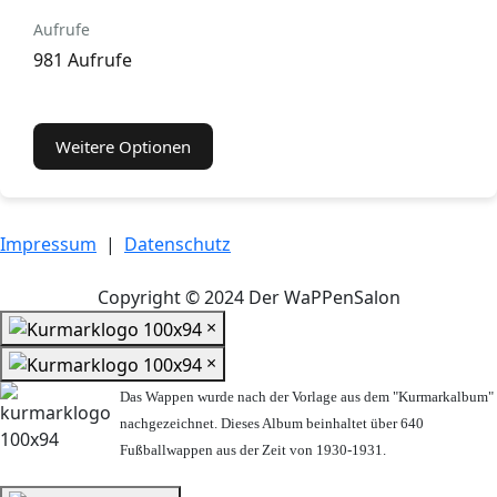
Aufrufe
981 Aufrufe
Weitere Optionen
Impressum
|
Datenschutz
Copyright © 2024 Der WaPPenSalon
×
×
Das Wappen wurde nach der Vorlage aus dem "Kurmarkalbum"
nachgezeichnet. Dieses Album beinhaltet über 640
Fußballwappen aus der Zeit von 1930-1931.