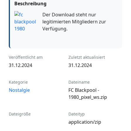
Beschreibung
Der Download steht nur
legitimierten Mitgliedern zur
Verfügung.
Veröffentlicht am
Zuletzt aktualisiert
31.12.2024
31.12.2024
Kategorie
Dateiname
Nostalgie
FC Blackpool -
1980_pixel_ws.zip
Dateigröße
Dateityp
application/zip