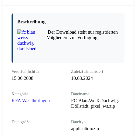
Beschreibung
Der Download steht nur registrierten
Mitgliedern zur Verfügung.
Veröffentlicht am
Zuletzt aktualisiert
15.06.2008
10.03.2024
Kategorie
Dateiname
KFA Westthüringen
FC Blau-Weiß Dachwig-
Döllstädt_pixel_ws.zip
Dateigröße
Dateityp
application/zip