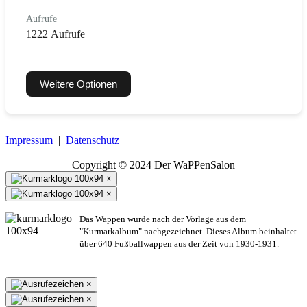
Aufrufe
1222 Aufrufe
Weitere Optionen
Impressum
|
Datenschutz
Copyright © 2024 Der WaPPenSalon
×
×
Das Wappen wurde nach der Vorlage aus dem
"Kurmarkalbum" nachgezeichnet. Dieses Album beinhaltet
über 640 Fußballwappen aus der Zeit von 1930-1931.
×
×