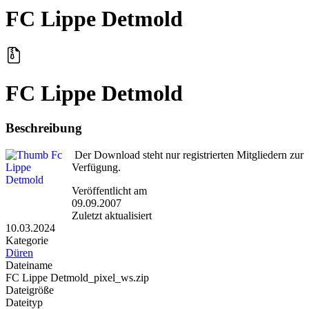
FC Lippe Detmold
FC Lippe Detmold
Beschreibung
Der Download steht nur registrierten Mitgliedern zur
Verfügung.
Veröffentlicht am
09.09.2007
Zuletzt aktualisiert
10.03.2024
Kategorie
Düren
Dateiname
FC Lippe Detmold_pixel_ws.zip
Dateigröße
Dateityp