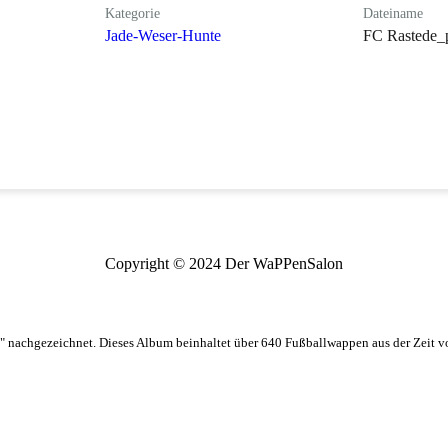
Kategorie
Dateiname
Jade-Weser-Hunte
FC Rastede_p
Copyright © 2024 Der WaPPenSalon
 nachgezeichnet. Dieses Album beinhaltet über 640 Fußballwappen aus der Zeit 