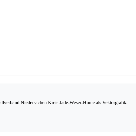
lverband Niedersachen Kreis Jade-Weser-Hunte als Vektorgrafik.