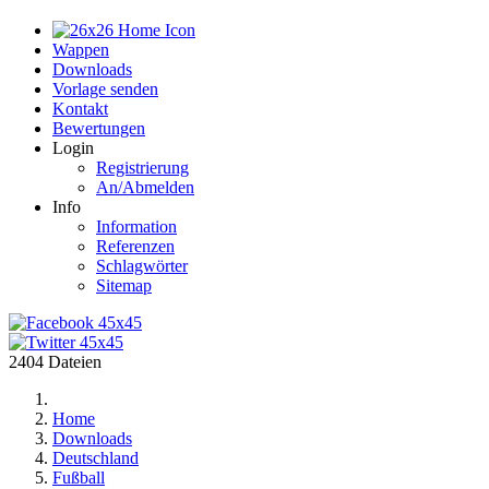
Home
Wappen
Downloads
Vorlage senden
Kontakt
Bewertungen
Login
Registrierung
An/Abmelden
Info
Information
Referenzen
Schlagwörter
Sitemap
2404 Dateien
Home
Downloads
Deutschland
Fußball