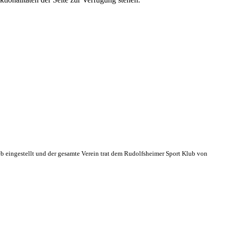
eb eingestellt und der gesamte Verein trat dem Rudolfsheimer Sport Klub von