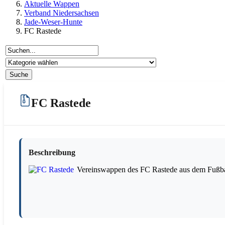
Aktuelle Wappen
Verband Niedersachsen
Jade-Weser-Hunte
FC Rastede
FC Rastede
Beschreibung
Vereinswappen des FC Rastede aus dem Fußbal