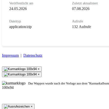
Veröffentlicht am
Zuletzt aktualisiert
24.05.2026
07.08.2026
Dateityp
Aufrufe
application/zip
132 Aufrufe
Impressum
|
Datenschutz
×
×
Das Wappen wurde nach der Vorlage aus dem "Kurmarkalbum"
×