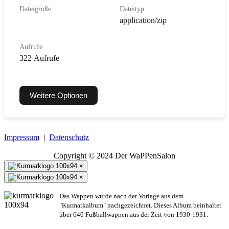
Dateigröße
Dateityp
application/zip
Aufrufe
322 Aufrufe
Weitere Optionen
Impressum
|
Datenschutz
Copyright © 2024 Der WaPPenSalon
×
×
Das Wappen wurde nach der Vorlage aus dem
"Kurmarkalbum" nachgezeichnet. Dieses Album beinhaltet
über 640 Fußballwappen aus der Zeit von 1930-1931.