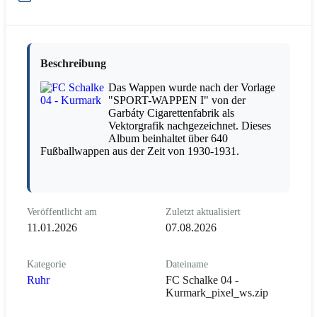
Beschreibung
Das Wappen wurde nach der Vorlage
"SPORT-WAPPEN I" von der
Garbáty Cigarettenfabrik als
Vektorgrafik nachgezeichnet. Dieses
Album beinhaltet über 640
Fußballwappen aus der Zeit von 1930-1931.
Veröffentlicht am
Zuletzt aktualisiert
11.01.2026
07.08.2026
Kategorie
Dateiname
Ruhr
FC Schalke 04 -
Kurmark_pixel_ws.zip