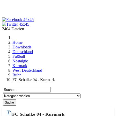
2404 Dateien
Home
Downloads
Deutschland
Fußball
Nostalgie
Kurmark
West-Deutschland
Ruhr
FC Schalke 04 - Kurmark
FC Schalke 04 - Kurmark