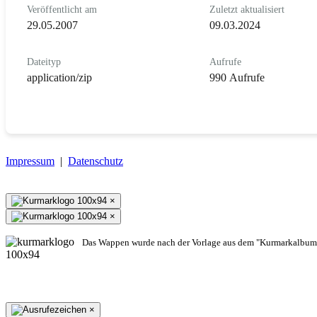
Veröffentlicht am
Zuletzt aktualisiert
29.05.2007
09.03.2024
Dateityp
Aufrufe
application/zip
990 Aufrufe
Impressum
|
Datenschutz
×
×
Das Wappen wurde nach der Vorlage aus dem "Kurmarkalbum"
×