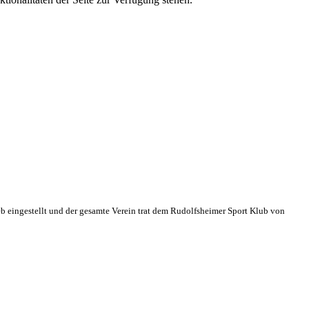
eb eingestellt und der gesamte Verein trat dem Rudolfsheimer Sport Klub von