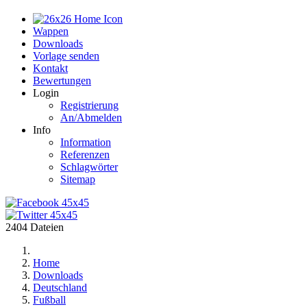
Home
Wappen
Downloads
Vorlage senden
Kontakt
Bewertungen
Login
Registrierung
An/Abmelden
Info
Information
Referenzen
Schlagwörter
Sitemap
2404 Dateien
Home
Downloads
Deutschland
Fußball