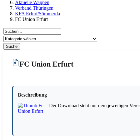
Aktuelle Wappen
Verband Thüringen
KFA Erfurt/Sömmerda
FC Union Erfurt
FC Union Erfurt
Beschreibung
Der Download steht nur dem jeweiligen Verei