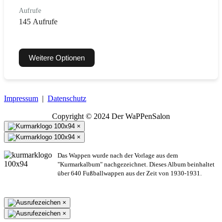
Aufrufe
145 Aufrufe
Weitere Optionen
Impressum
|
Datenschutz
Copyright © 2024 Der WaPPenSalon
×
×
Das Wappen wurde nach der Vorlage aus dem
"Kurmarkalbum" nachgezeichnet. Dieses Album beinhaltet
über 640 Fußballwappen aus der Zeit von 1930-1931.
×
×