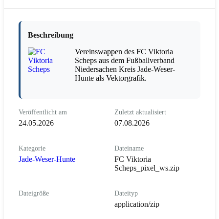
Beschreibung
Vereinswappen des FC Viktoria
Scheps aus dem Fußballverband
Niedersachen Kreis Jade-Weser-
Hunte als Vektorgrafik.
Veröffentlicht am
Zuletzt aktualisiert
24.05.2026
07.08.2026
Kategorie
Dateiname
Jade-Weser-Hunte
FC Viktoria
Scheps_pixel_ws.zip
Dateigröße
Dateityp
application/zip