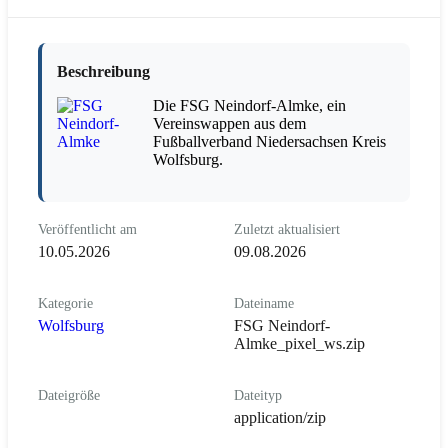
Beschreibung
Die FSG Neindorf-Almke, ein
Vereinswappen aus dem
Fußballverband Niedersachsen Kreis
Wolfsburg.
Veröffentlicht am
Zuletzt aktualisiert
10.05.2026
09.08.2026
Kategorie
Dateiname
Wolfsburg
FSG Neindorf-
Almke_pixel_ws.zip
Dateigröße
Dateityp
application/zip