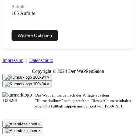
Aufrufe
165 Aufrufe
Weitere Optionen
Impressum
|
Datenschutz
Copyright © 2024 Der WaPPenSalon
×
×
Das Wappen wurde nach der Vorlage aus dem
"Kurmarkalbum" nachgezeichnet. Dieses Album beinhaltet
über 640 Fußballwappen aus der Zeit von 1930-1931.
×
×