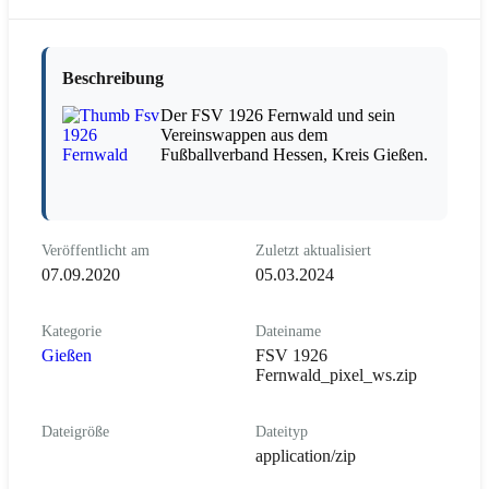
Beschreibung
Der FSV 1926 Fernwald und sein
Vereinswappen aus dem
Fußballverband Hessen, Kreis Gießen.
Veröffentlicht am
Zuletzt aktualisiert
07.09.2020
05.03.2024
Kategorie
Dateiname
Gießen
FSV 1926
Fernwald_pixel_ws.zip
Dateigröße
Dateityp
application/zip