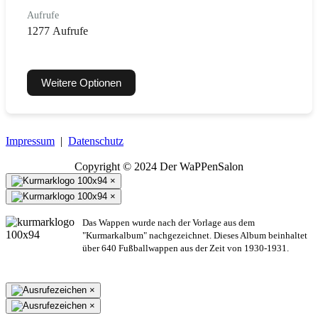
Aufrufe
1277 Aufrufe
Weitere Optionen
Impressum
|
Datenschutz
Copyright © 2024 Der WaPPenSalon
×
×
Das Wappen wurde nach der Vorlage aus dem
"Kurmarkalbum" nachgezeichnet. Dieses Album beinhaltet
über 640 Fußballwappen aus der Zeit von 1930-1931.
×
×