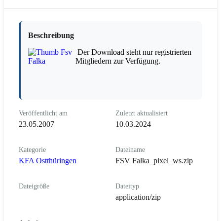
Beschreibung
Der Download steht nur registrierten
Mitgliedern zur Verfügung.
Veröffentlicht am
Zuletzt aktualisiert
23.05.2007
10.03.2024
Kategorie
Dateiname
KFA Ostthüringen
FSV Falka_pixel_ws.zip
Dateigröße
Dateityp
application/zip