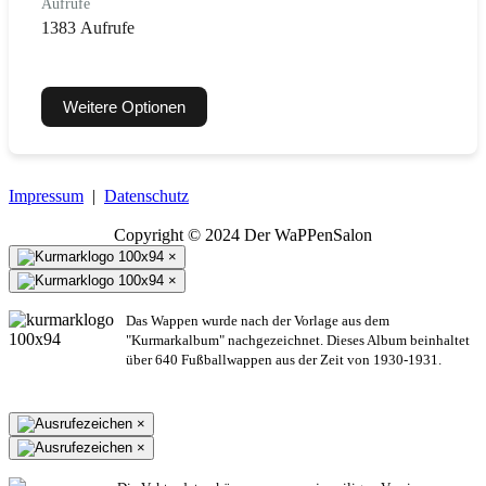
Aufrufe
1383 Aufrufe
Weitere Optionen
Impressum
|
Datenschutz
Copyright © 2024 Der WaPPenSalon
×
×
Das Wappen wurde nach der Vorlage aus dem
"Kurmarkalbum" nachgezeichnet. Dieses Album beinhaltet
über 640 Fußballwappen aus der Zeit von 1930-1931.
×
×