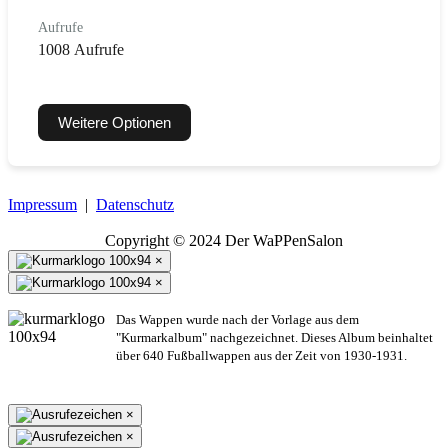
Aufrufe
1008 Aufrufe
Weitere Optionen
Impressum
|
Datenschutz
Copyright © 2024 Der WaPPenSalon
×
×
Das Wappen wurde nach der Vorlage aus dem
"Kurmarkalbum" nachgezeichnet. Dieses Album beinhaltet
über 640 Fußballwappen aus der Zeit von 1930-1931.
×
×