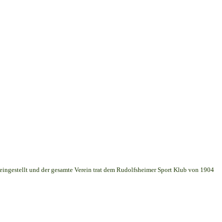
 eingestellt und der gesamte Verein trat dem Rudolfsheimer Sport Klub von 1904