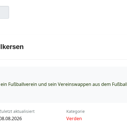
lkersen
, ein Fußballverein und sein Vereinswappen aus dem Fußba
Zuletzt aktualisiert
Kategorie
08.08.2026
Verden