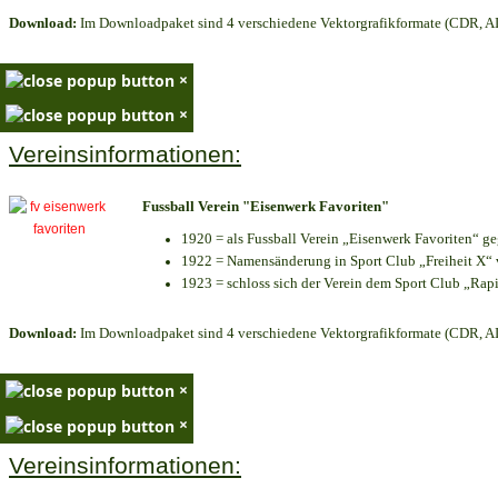
Download:
Im Downloadpaket sind 4 verschiedene Vektorgrafikformate (CDR, AI 
×
×
Vereinsinformationen:
Fussball Verein "Eisenwerk Favoriten"
1920 = als Fussball Verein „Eisenwerk Favoriten“ g
1922 = Namensänderung in Sport Club „Freiheit X“ v
1923 = schloss sich der Verein dem Sport Club „Rapi
Download:
Im Downloadpaket sind 4 verschiedene Vektorgrafikformate (CDR, AI 
×
×
Vereinsinformationen: