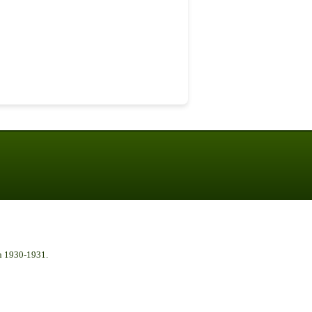
n 1930-1931.