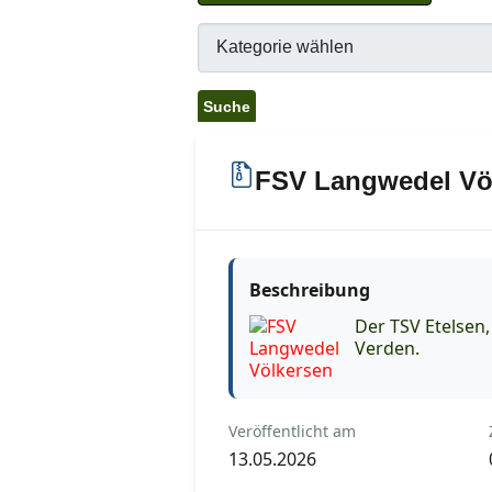
FSV Langwedel Vö
Beschreibung
Der TSV Etelsen
Verden.
Veröffentlicht am
13.05.2026