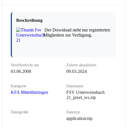
Beschreibung
Der Download steht nur registrierten
Mitgliedern zur Verfügung.
Veröffentlicht am
Zuletzt aktualisiert
03.06.2008
09.03.2024
Kategorie
Dateiname
KFA Mittelthüringen
FSV Unterweissbach
21_pixel_ws.zip
Dateigröße
Dateityp
application/zip