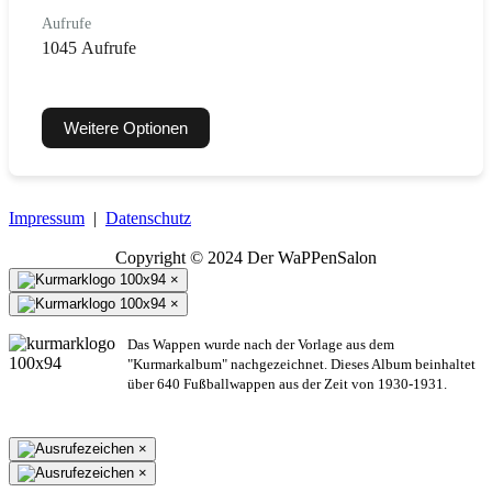
Aufrufe
1045 Aufrufe
Weitere Optionen
Impressum
|
Datenschutz
Copyright © 2024 Der WaPPenSalon
×
×
Das Wappen wurde nach der Vorlage aus dem
"Kurmarkalbum" nachgezeichnet. Dieses Album beinhaltet
über 640 Fußballwappen aus der Zeit von 1930-1931.
×
×