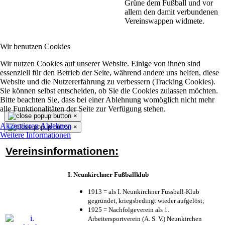
Grüne dem Fußball und vor
allem den damit verbundenen
Vereinswappen widmete.
Wir benutzen Cookies
Wir nutzen Cookies auf unserer Website. Einige von ihnen sind
essenziell für den Betrieb der Seite, während andere uns helfen, diese
Website und die Nutzererfahrung zu verbessern (Tracking Cookies).
Sie können selbst entscheiden, ob Sie die Cookies zulassen möchten.
Bitte beachten Sie, dass bei einer Ablehnung womöglich nicht mehr
alle Funktionalitäten der Seite zur Verfügung stehen.
×
Akzeptieren
Ablehnen
×
Weitere Informationen
Vereinsinformationen:
I. Neunkirchner Fußballklub
1913 = als I. Neunkirchner Fussball-Klub
gegründet, kriegsbedingt wieder aufgelöst;
1925 = Nachfolgeverein als 1.
Arbeitersportverein (A. S. V.) Neunkirchen