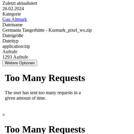
Zuletzt aktualisiert
26.02.2024
Kategorie
Gau Altmark
Dateiname
Germania Tangerhütte - Kurmark_pixel_ws.zip
Dateigröße
Dateityp
application/zip
Aufrufe
1293 Aufrufe
Weitere Optionen
×