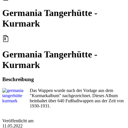
Germania Tangerhütte -
Kurmark
Germania Tangerhütte -
Kurmark
Beschreibung
Das Wappen wurde nach der Vorlage aus dem
"Kurmarkalbum" nachgezeichnet. Dieses Album
beinhaltet über 640 Fußballwappen aus der Zeit von
1930-1931.
Veröffentlicht am
11.05.2022