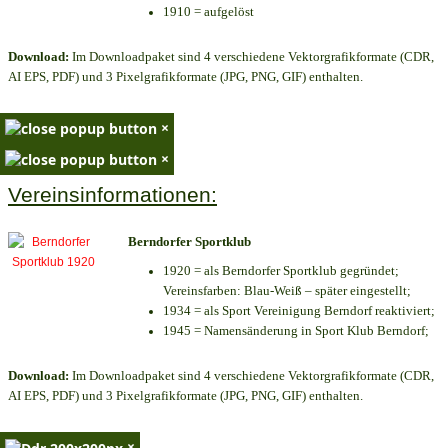
1910 = aufgelöst
Download:
Im Downloadpaket sind 4 verschiedene Vektorgrafikformate (CDR,
AI EPS, PDF) und 3 Pixelgrafikformate (JPG, PNG, GIF) enthalten.
×
×
Vereinsinformationen:
Berndorfer Sportklub
1920 = als Berndorfer Sportklub gegründet;
Vereinsfarben: Blau-Weiß – später eingestellt;
1934 = als Sport Vereinigung Berndorf reaktiviert;
1945 = Namensänderung in Sport Klub Berndorf;
Download:
Im Downloadpaket sind 4 verschiedene Vektorgrafikformate (CDR,
AI EPS, PDF) und 3 Pixelgrafikformate (JPG, PNG, GIF) enthalten.
×