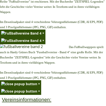
Reihe "Fußballvereine" ist erschienen. Mit der Buchreihe "ZEITSPIEL-Legenden"
lebt die Geschichte vieler Vereine weiter. In Textform und in ihren vielfältigen
Wappen.
Im Downloadpaket sind 4 verschiedene Vektorgrafikformate (CDR, AI EPS, PDF)
und 3 Pixelgrafikformate (JPG, PNG, GIF) enthalten.
×
×
Das Fußballwapppen spielt
auch in Hardy Grünes Buch "Fussballvereine - Band 4" eine große Rolle. Mit der
Buchreihe "ZEITSPIEL-Legenden" lebt die Geschichte vieler Vereine weiter. In
Textform und in ihren vielfältigen Wappen.
Im Downloadpaket sind 4 verschiedene Vektorgrafikformate (CDR, AI EPS, PDF)
und 3 Pixelgrafikformate (JPG, PNG, GIF) enthalten.
×
×
Vereinsinformationen: