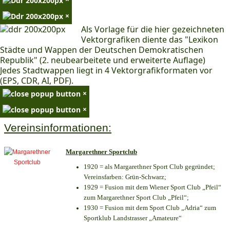
×
Als Vorlage für die hier gezeichneten
Vektorgrafiken diente das "Lexikon
Städte und Wappen der Deutschen Demokratischen
Republik" (2. neubearbeitete und erweiterte Auflage)
Jedes Stadtwappen liegt in 4 Vektorgrafikformaten vor
(EPS, CDR, AI, PDF).
×
×
Vereinsinformationen:
Margarethner Sportclub
1920 = als Margarethner Sport Club gegründet;
Vereinsfarben: Grün-Schwarz;
1929 = Fusion mit dem Wiener Sport Club „Pfeil“
zum Margarethner Sport Club „Pfeil“;
1930 = Fusion mit dem Sport Club „Adria“ zum
Sportklub Landstrasser „Amateure“