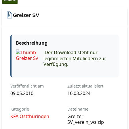
Greizer SV
Beschreibung
Der Download steht nur
legitimierten Mitgliedern zur
Verfügung.
Veröffentlicht am
Zuletzt aktualisiert
09.05.2010
10.03.2024
Kategorie
Dateiname
KFA Ostthüringen
Greizer
SV_verein_ws.zip