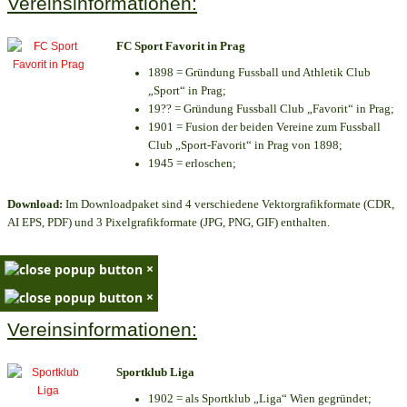
Vereinsinformationen:
FC Sport Favorit in Prag
1898 = Gründung Fussball und Athletik Club
„Sport“ in Prag;
19?? = Gründung Fussball Club „Favorit“ in Prag;
1901 = Fusion der beiden Vereine zum Fussball
Club „Sport-Favorit“ in Prag von 1898;
1945 = erloschen;
Download:
Im Downloadpaket sind 4 verschiedene Vektorgrafikformate (CDR,
AI EPS, PDF) und 3 Pixelgrafikformate (JPG, PNG, GIF) enthalten.
×
×
Vereinsinformationen:
Sportklub Liga
1902 = als Sportklub „Liga“ Wien gegründet;