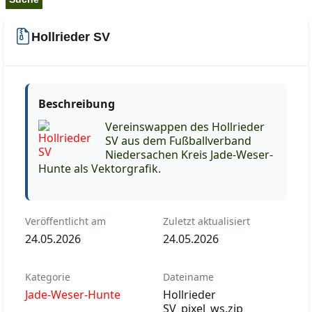
Hollrieder SV
Beschreibung
Vereinswappen des Hollrieder
SV aus dem Fußballverband
Niedersachen Kreis Jade-Weser-
Hunte als Vektorgrafik.
Veröffentlicht am
Zuletzt aktualisiert
24.05.2026
24.05.2026
Kategorie
Dateiname
Jade-Weser-Hunte
Hollrieder
SV_pixel_ws.zip