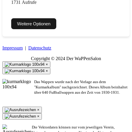
1731 Aufrufe
Weitere Optionen
Impressum
|
Datenschutz
Copyright © 2024 Der WaPPenSalon
×
×
Das Wappen wurde nach der Vorlage aus dem
"Kurmarkalbum" nachgezeichnet. Dieses Album beinhaltet
über 640 Fußballwappen aus der Zeit von 1930-1931.
×
×
Die Vektordaten können nur vom jeweiligen Verein,