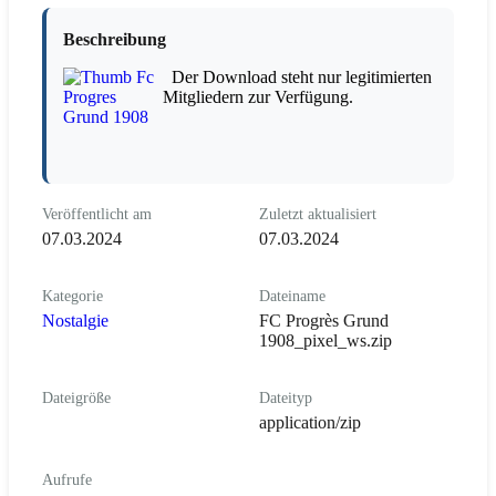
Beschreibung
Der Download steht nur legitimierten
Mitgliedern zur Verfügung.
Veröffentlicht am
Zuletzt aktualisiert
07.03.2024
07.03.2024
Kategorie
Dateiname
Nostalgie
FC Progrès Grund
1908_pixel_ws.zip
Dateigröße
Dateityp
application/zip
Aufrufe