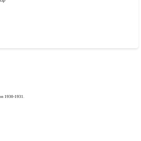
von 1930-1931.