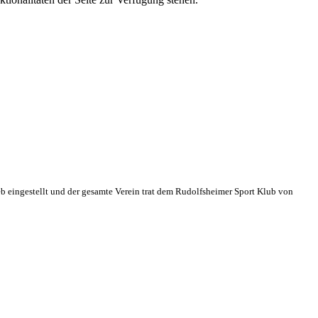
eb eingestellt und der gesamte Verein trat dem Rudolfsheimer Sport Klub von