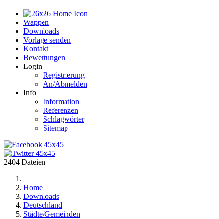
Home
Wappen
Downloads
Vorlage senden
Kontakt
Bewertungen
Login
Registrierung
An/Abmelden
Info
Information
Referenzen
Schlagwörter
Sitemap
2404 Dateien
Home
Downloads
Deutschland
Städte/Gemeinden