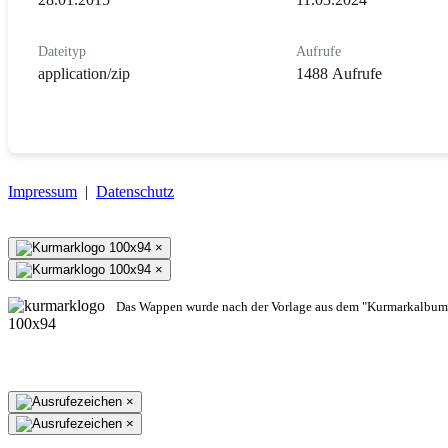
Dateityp
Aufrufe
application/zip
1488 Aufrufe
Impressum
|
Datenschutz
×
×
Das Wappen wurde nach der Vorlage aus dem "Kurmarkalbum"
×
×