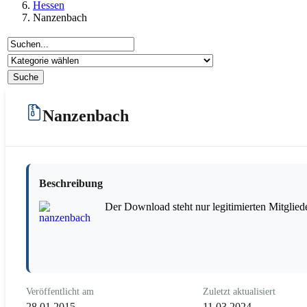
Hessen
Nanzenbach
Nanzenbach
Beschreibung
Der Download steht nur legitimierten Mitglied
Veröffentlicht am
Zuletzt aktualisiert
28.01.2015
11.03.2024