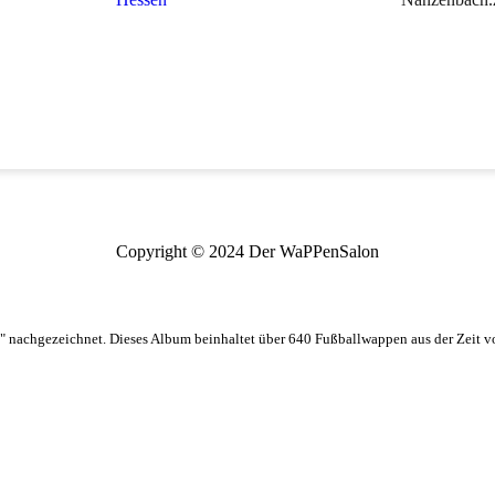
Copyright © 2024 Der WaPPenSalon
 nachgezeichnet. Dieses Album beinhaltet über 640 Fußballwappen aus der Zeit 