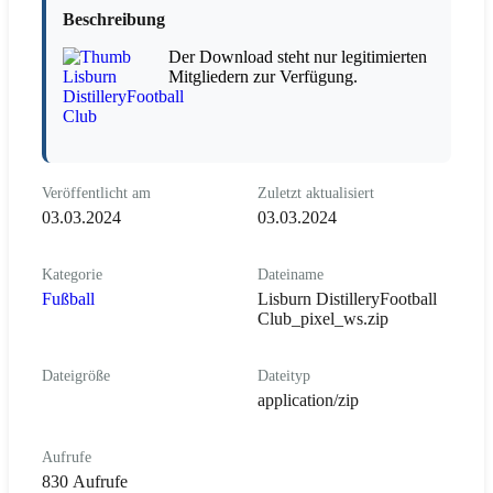
Beschreibung
Der Download steht nur legitimierten
Mitgliedern zur Verfügung.
Veröffentlicht am
Zuletzt aktualisiert
03.03.2024
03.03.2024
Kategorie
Dateiname
Fußball
Lisburn DistilleryFootball
Club_pixel_ws.zip
Dateigröße
Dateityp
application/zip
Aufrufe
830 Aufrufe