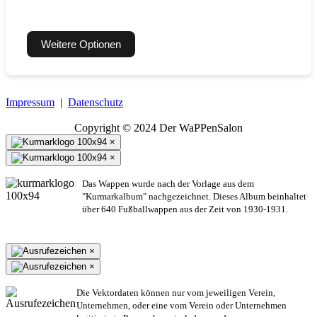
Weitere Optionen
Impressum
|
Datenschutz
Copyright © 2024 Der WaPPenSalon
×
×
Das Wappen wurde nach der Vorlage aus dem
"Kurmarkalbum" nachgezeichnet. Dieses Album beinhaltet
über 640 Fußballwappen aus der Zeit von 1930-1931.
×
×
Die Vektordaten können nur vom jeweiligen Verein,
Unternehmen,
oder eine vom Verein oder Unternehmen