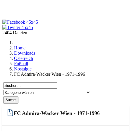
2404 Dateien
Home
Downloads
Österreich
Fußball
Nostalgie
FC Admira-Wacker Wien - 1971-1996
FC Admira-Wacker Wien - 1971-1996