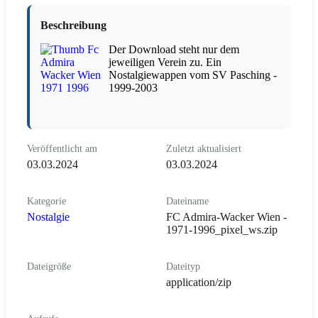
Beschreibung
Der Download steht nur dem
jeweiligen Verein zu. Ein
Nostalgiewappen vom SV Pasching -
1999-2003
Veröffentlicht am
Zuletzt aktualisiert
03.03.2024
03.03.2024
Kategorie
Dateiname
Nostalgie
FC Admira-Wacker Wien -
1971-1996_pixel_ws.zip
Dateigröße
Dateityp
application/zip