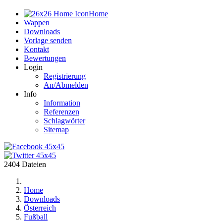
Home
Wappen
Downloads
Vorlage senden
Kontakt
Bewertungen
Login
Registrierung
An/Abmelden
Info
Information
Referenzen
Schlagwörter
Sitemap
2404 Dateien
Home
Downloads
Österreich
Fußball