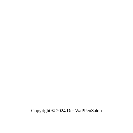
Copyright © 2024 Der WaPPenSalon