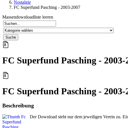
Nostalgie
FC Superfund Pasching - 2003-2007
Massendownloadliste leeren
FC Superfund Pasching - 2003-
FC Superfund Pasching - 2003-
Beschreibung
Der Download steht nur dem jeweiligen Verein zu. E