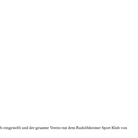
eb eingestellt und der gesamte Verein trat dem Rudolfsheimer Sport Klub von