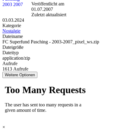
Veröffentlicht am
01.07.2007
Zuletzt aktualisiert
03.03.2024
Kategorie
Nostalgie
Dateiname
FC Superfund Pasching - 2003-2007_pixel_ws.zip
Dateigröße
Dateityp
application/zip
Aufrufe
1613 Aufrufe
Weitere Optionen
×