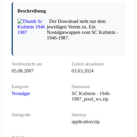
Beschreibung
Der Download steht nur dem
jeweiligen Verein zu. Ein
Nostalgiewappen vom SC Kufstein -
1946-1987.
Veröffentlicht am
Zuletzt aktualisiert
05.08.2007
03.03.2024
Kategorie
Dateiname
Nostalgie
SC Kufstein - 1946-
1987_pixel_ws.zip
Dateigröße
Dateityp
application/zip