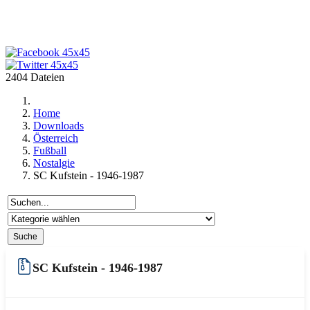
2404 Dateien
Home
Downloads
Österreich
Fußball
Nostalgie
SC Kufstein - 1946-1987
SC Kufstein - 1946-1987