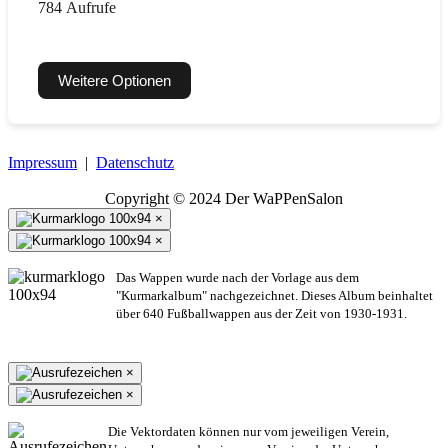
784 Aufrufe
Weitere Optionen
Impressum
|
Datenschutz
Copyright © 2024 Der WaPPenSalon
×
×
Das Wappen wurde nach der Vorlage aus dem
"Kurmarkalbum" nachgezeichnet. Dieses Album beinhaltet
über 640 Fußballwappen aus der Zeit von 1930-1931.
×
×
Die Vektordaten können nur vom jeweiligen Verein,