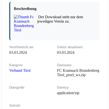
Beschreibung
Der Download steht nur dem
jeweiligen Verein zu.
Veröffentlicht am
Zuletzt aktualisiert
03.03.2024
03.03.2024
Kategorie
Dateiname
Verband Tirol
FC Kramsach Brandenberg
Tirol_pixel_ws.zip
Dateigröße
Dateityp
application/zip
Aufrufe