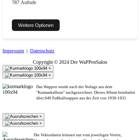
787 Aufrufe
Weitere Optionen
Impressum
|
Datenschutz
Copyright © 2024 Der WaPPenSalon
×
×
Das Wappen wurde nach der Vorlage aus dem
"Kurmarkalbum" nachgezeichnet. Dieses Album beinhaltet
über 640 Fußballwappen aus der Zeit von 1930-1931.
×
×
Die Vektordaten können nur vom jeweiligen Verein,