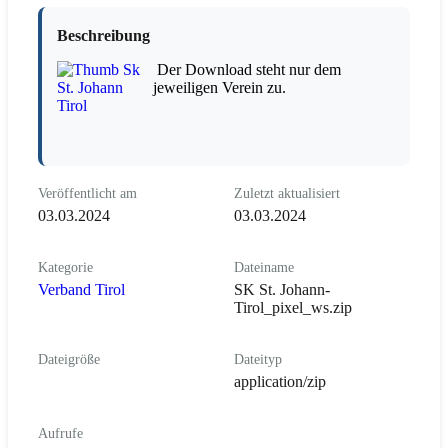
Beschreibung
Der Download steht nur dem
jeweiligen Verein zu.
Veröffentlicht am
Zuletzt aktualisiert
03.03.2024
03.03.2024
Kategorie
Dateiname
Verband Tirol
SK St. Johann-
Tirol_pixel_ws.zip
Dateigröße
Dateityp
application/zip
Aufrufe