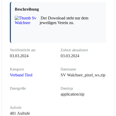
Beschreibung
Der Download steht nur dem
jeweiligen Verein zu.
Veröffentlicht am
Zuletzt aktualisiert
03.03.2024
03.03.2024
Kategorie
Dateiname
Verband Tirol
SV Walchsee_pixel_ws.zip
Dateigröße
Dateityp
application/zip
Aufrufe
481 Aufrufe