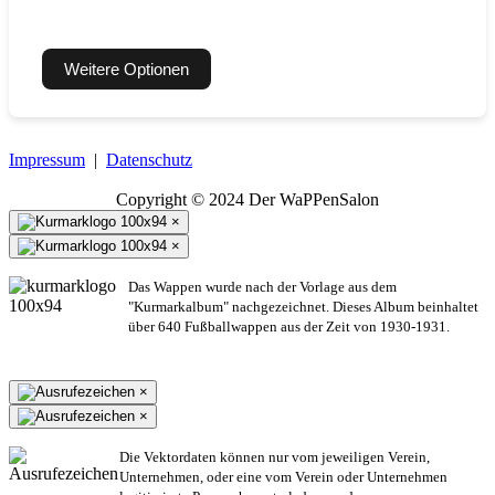
Weitere Optionen
Impressum
|
Datenschutz
Copyright © 2024 Der WaPPenSalon
×
×
Das Wappen wurde nach der Vorlage aus dem
"Kurmarkalbum" nachgezeichnet. Dieses Album beinhaltet
über 640 Fußballwappen aus der Zeit von 1930-1931.
×
×
Die Vektordaten können nur vom jeweiligen Verein,
Unternehmen,
oder eine vom Verein oder Unternehmen