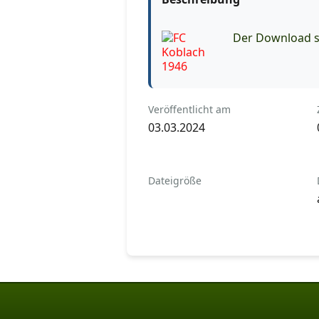
Der Download st
Veröffentlicht am
03.03.2024
Dateigröße