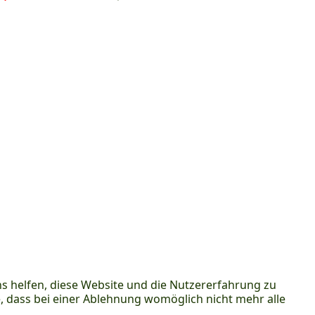
ns helfen, diese Website und die Nutzererfahrung zu
e, dass bei einer Ablehnung womöglich nicht mehr alle