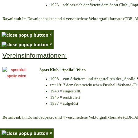
1923 = schloss sich der Verein dem Sport Club „Rapi
Download:
Im Downloadpaket sind 4 verschiedene Vektorgrafikformate (CDR, AI 
×
×
Vereinsinformationen:
Sport Klub "Apollo" Wien
1908 – von Arbeitern und Angestellten der „Apollo-
trat 1912 dem Österreichischen Fussball Verband (Ö. F
1943 = eingestellt
1945 = reaktiviert
1997 = aufgelöst
Download:
Im Downloadpaket sind 4 verschiedene Vektorgrafikformate (CDR, AI 
×