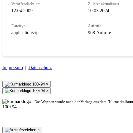
Veröffentlicht am
Zuletzt aktualisiert
12.04.2009
10.03.2024
Dateityp
Aufrufe
application/zip
968 Aufrufe
Impressum
|
Datenschutz
×
×
Das Wappen wurde nach der Vorlage aus dem "Kurmarkalbum"
×