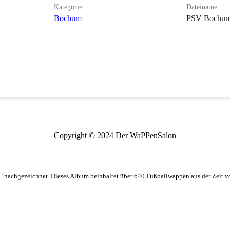
Kategorie
Dateiname
Bochum
PSV Bochum_
Copyright © 2024 Der WaPPenSalon
 nachgezeichnet. Dieses Album beinhaltet über 640 Fußballwappen aus der Zeit 