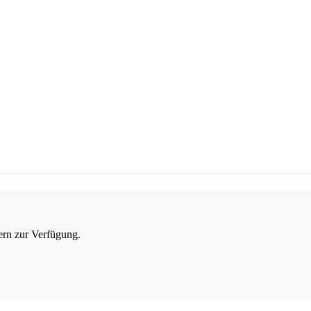
ern zur Verfügung.