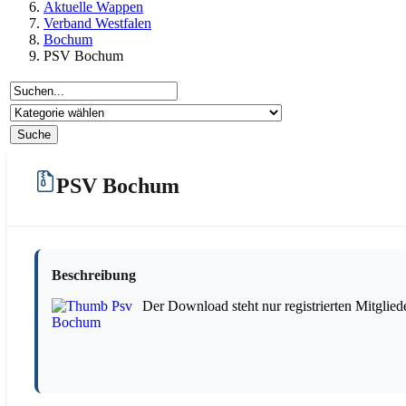
Aktuelle Wappen
Verband Westfalen
Bochum
PSV Bochum
PSV Bochum
Beschreibung
Der Download steht nur registrierten Mitglied