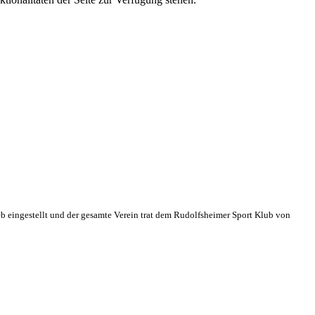
eb eingestellt und der gesamte Verein trat dem Rudolfsheimer Sport Klub von