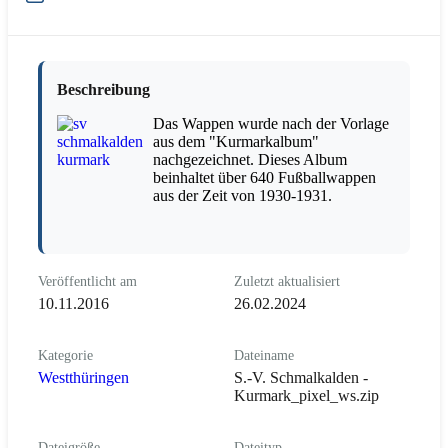
Beschreibung
Das Wappen wurde nach der Vorlage
aus dem "Kurmarkalbum"
nachgezeichnet. Dieses Album
beinhaltet über 640 Fußballwappen
aus der Zeit von 1930-1931.
Veröffentlicht am
Zuletzt aktualisiert
10.11.2016
26.02.2024
Kategorie
Dateiname
Westthüringen
S.-V. Schmalkalden -
Kurmark_pixel_ws.zip
Dateigröße
Dateityp