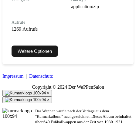
application/zip
Aufrufe
1269 Aufrufe
Weitere Optionen
Impressum
|
Datenschutz
Copyright © 2024 Der WaPPenSalon
×
×
Das Wappen wurde nach der Vorlage aus dem
"Kurmarkalbum" nachgezeichnet. Dieses Album beinhaltet
über 640 Fußballwappen aus der Zeit von 1930-1931.