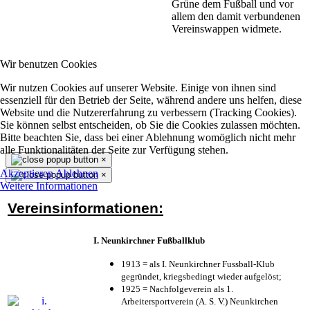
Grüne dem Fußball und vor
allem den damit verbundenen
Vereinswappen widmete.
Wir benutzen Cookies
Wir nutzen Cookies auf unserer Website. Einige von ihnen sind
essenziell für den Betrieb der Seite, während andere uns helfen, diese
Website und die Nutzererfahrung zu verbessern (Tracking Cookies).
Sie können selbst entscheiden, ob Sie die Cookies zulassen möchten.
Bitte beachten Sie, dass bei einer Ablehnung womöglich nicht mehr
alle Funktionalitäten der Seite zur Verfügung stehen.
×
Akzeptieren
Ablehnen
×
Weitere Informationen
Vereinsinformationen:
I. Neunkirchner Fußballklub
1913 = als I. Neunkirchner Fussball-Klub
gegründet, kriegsbedingt wieder aufgelöst;
1925 = Nachfolgeverein als 1.
Arbeitersportverein (A. S. V.) Neunkirchen