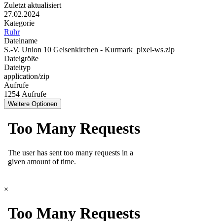
Zuletzt aktualisiert
27.02.2024
Kategorie
Ruhr
Dateiname
S.-V. Union 10 Gelsenkirchen - Kurmark_pixel-ws.zip
Dateigröße
Dateityp
application/zip
Aufrufe
1254 Aufrufe
Weitere Optionen
×