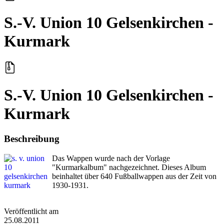
S.-V. Union 10 Gelsenkirchen -
Kurmark
S.-V. Union 10 Gelsenkirchen -
Kurmark
Beschreibung
Das Wappen wurde nach der Vorlage
"Kurmarkalbum" nachgezeichnet. Dieses Album
beinhaltet über 640 Fußballwappen aus der Zeit von
1930-1931.
Veröffentlicht am
25.08.2011